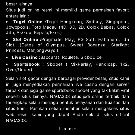
besar lainnya.
Situs judi online resmi ini memiliki game permainan favorit
antara lain :
Togel Online :
Togel Hongkong, Sydney, Singapore,
Jowopools, Toto Macau (4D, 3D, 2D, Colok Bebas, Colok
Jitu, As/kop, Kepala/Ekor.)
Slot Online :
Pragmatic Play, PG Soft, Habanero, Idn
Slot. (Gates of Olympus, Sweet Bonanza, Starlight
Princess, Mahjongways.)
Live Casino :
Baccarat, Roulete, SicboDice
Sportsbook :
Sbobet ( MixParlay, Handicap, 1x2,
Over/Under)
Selain slot gacor dengan berbagai provider besar, situs kami
ini juga menyediakan permainan live casino dengan server
terbaik dan juga game sportsbook sbobet yang tak kalah viral
seperti situs lainnya. NAGA303 situs judi online terbaik dan
terlengkap selalu menjaga bentuk pelayanan dan kualitas dari
situs kami. Pastikan setiap member selalu mengakses situs
web resmi kami yang dapat Anda cek di situs official
NAGA303.
License: