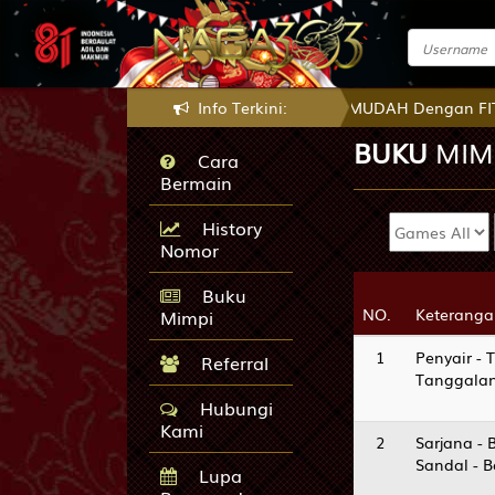
PLAY
Nottingh... vs
i
Leeds Un...
22/08 22:00PM
 DEPOSIT YANG SEMAKIN MUDAH Dengan FITUR Terbaru, Deposit Via
Info Terkini:
Nottingham
BUKU
MIM
H
Cara
Forest
Bermain
W
Leeds United
History
0.25
HDP
-0.25
1.00
Odds
-1.13
Nomor
PLAY
Buku
NO.
NO.
Keteranga
Keteranga
Mimpi
Udinese vs
Como
i
22/08
1
Penyair - 
Referral
23:30PM
Tanggalan
Hubungi
H
Udinese
Kami
2
Sarjana - 
W
Como
Sandal - 
Lupa
0.50
HDP
-0.50
1.01
Odds
-1.14