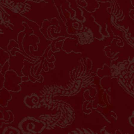
66
Anjing
-1.25
HDP
1.25
-1.05
Odds
-1.07
67
Anjing
PLAY
68
Tuli
Frosinon... vs
i
69
Anjing Ber
Juventus
23/08 23:30PM
70
Tukar Cinc
H
Frosinone
71
Anjing Me
W
Juventus
72
Tukang Pu
1.25
HDP
-1.25
-1.28
Odds
1.13
73
Truk Milite
PLAY
74
Truk Bara
Ipswich ... vs
i
Sunderla...
75
Antar May
22/08 22:00PM
76
Anting-an
H
Ipswich Town
77
Api
W
Sunderland