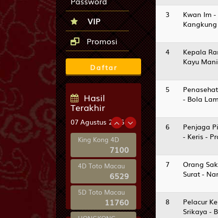
Password
3
Kwan Im -
PLAY
VIP
Kangkung 
Hull Cit... vs
Promosi
i
Manchest...
22/08 19:30PM
4
Kepala Ra
Kayu Manis
H
Hull City
Daftar
Manchester
W
5
Penasehat
United
Hasil
- Bola La
1.25
HDP
-1.25
-1.12
Odds
-1.01
Terakhir
07 Agustus 2026
PLAY
6
Penjaga Pi
- Keris - 
King Kong 4D
Sevilla vs Rayo
7100
i
Val...
16/08 22:00PM
7
Orang Sak
4D Toto Macau
Surat - N
6529
H
Sevilla
Rayo
5D Toto Macau
W
Vallecano
11760
8
Pelacur Ke
Srikaya - 
-0.25
HDP
0.25
1.07
Odds
-1.05